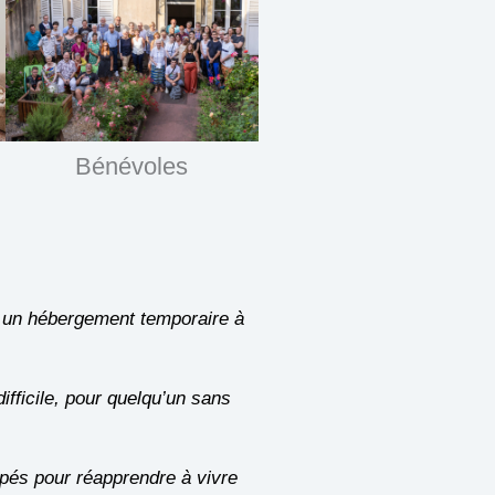
Bénévoles
un hébergement temporaire à
ifficile, pour quelqu’un sans
ipés pour réapprendre à vivre