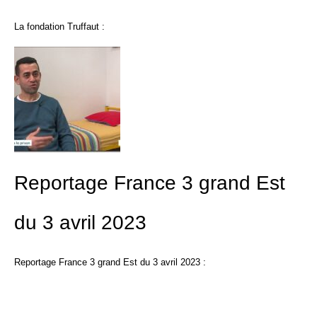
La fondation Truffaut :
Reportage France 3 grand Est
du 3 avril 2023
Reportage France 3 grand Est du 3 avril 2023 :