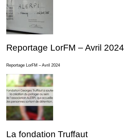
Reportage LorFM – Avril 2024
Reportage LorFM – Avril 2024
La fondation Truffaut