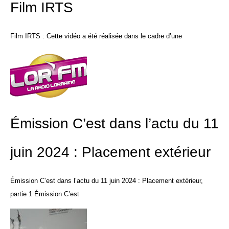
Film IRTS
Film IRTS : Cette vidéo a été réalisée dans le cadre d’une
Émission C’est dans l’actu du 11
juin 2024 : Placement extérieur
Émission C’est dans l’actu du 11 juin 2024 : Placement extérieur,
partie 1 Émission C’est