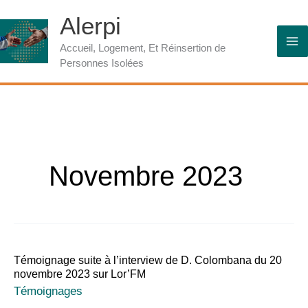
Aller
Alerpi
au
contenu
Accueil, Logement, Et Réinsertion de
Personnes Isolées
Novembre 2023
Témoignage suite à l’interview de D. Colombana du 20
novembre 2023 sur Lor’FM
Témoignages