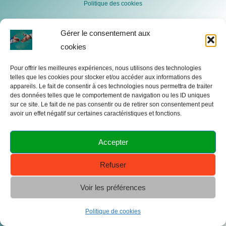
Politique des cookies
Gérer le consentement aux
cookies
Pour offrir les meilleures expériences, nous utilisons des technologies
telles que les cookies pour stocker et/ou accéder aux informations des
appareils. Le fait de consentir à ces technologies nous permettra de traiter
des données telles que le comportement de navigation ou les ID uniques
sur ce site. Le fait de ne pas consentir ou de retirer son consentement peut
avoir un effet négatif sur certaines caractéristiques et fonctions.
Accepter
Refuser
Voir les préférences
Politique de cookies