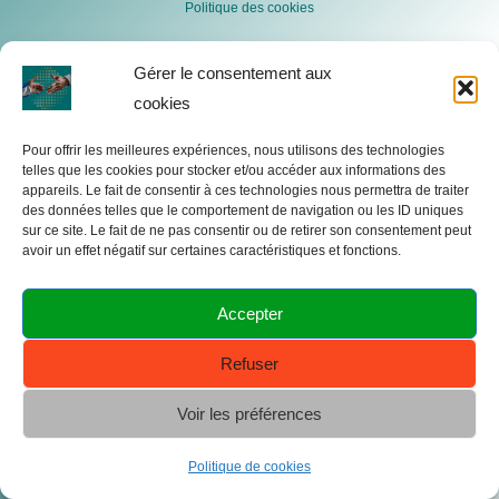
Politique des cookies
Gérer le consentement aux
cookies
Pour offrir les meilleures expériences, nous utilisons des technologies
telles que les cookies pour stocker et/ou accéder aux informations des
appareils. Le fait de consentir à ces technologies nous permettra de traiter
des données telles que le comportement de navigation ou les ID uniques
sur ce site. Le fait de ne pas consentir ou de retirer son consentement peut
avoir un effet négatif sur certaines caractéristiques et fonctions.
Accepter
Refuser
Voir les préférences
Politique de cookies